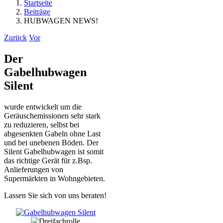
Startseite
Beiträge
HUBWAGEN NEWS!
Zurück
Vor
Der
Gabelhubwagen
Silent
wurde entwickelt um die
Geräuschemissionen sehr stark
zu reduzieren, selbst bei
abgesenkten Gabeln ohne Last
und bei unebenen Böden. Der
Silent Gabelhubwagen ist somit
das richtige Gerät für z.Bsp.
Anlieferungen von
Supermärkten in Wohngebieten.
Lassen Sie sich von uns beraten!