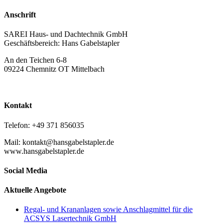
Anschrift
SAREI Haus- und Dachtechnik GmbH
Geschäftsbereich: Hans Gabelstapler
An den Teichen 6-8
09224 Chemnitz OT Mittelbach
Kontakt
Telefon: +49 371 856035
Mail: kontakt@hansgabelstapler.de
www.hansgabelstapler.de
Social Media
Aktuelle Angebote
Regal- und Krananlagen sowie Anschlagmittel für die
ACSYS Lasertechnik GmbH