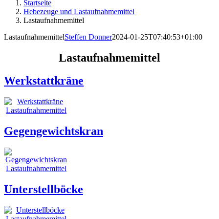
Startseite
Hebezeuge und Lastaufnahmemittel
Lastaufnahmemittel
Lastaufnahmemittel
Steffen Donner
2024-01-25T07:40:53+01:00
Lastaufnahmemittel
Werkstattkräne
Gegengewichtskran
Unterstellböcke