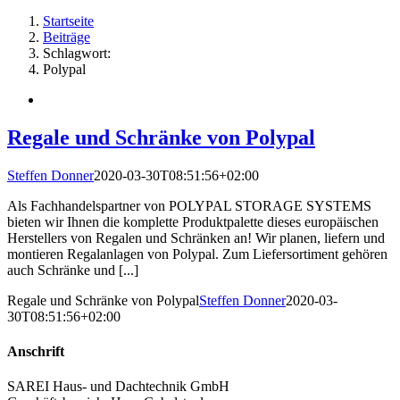
Startseite
Beiträge
Schlagwort:
Polypal
Regale und Schränke von Polypal
Steffen Donner
2020-03-30T08:51:56+02:00
Als Fachhandelspartner von POLYPAL STORAGE SYSTEMS
bieten wir Ihnen die komplette Produktpalette dieses europäischen
Herstellers von Regalen und Schränken an! Wir planen, liefern und
montieren Regalanlagen von Polypal. Zum Liefersortiment gehören
auch Schränke und [...]
Regale und Schränke von Polypal
Steffen Donner
2020-03-
30T08:51:56+02:00
Anschrift
SAREI Haus- und Dachtechnik GmbH