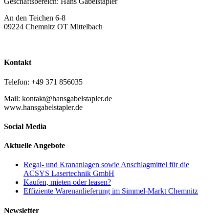
Geschäftsbereich: Hans Gabelstapler
An den Teichen 6-8
09224 Chemnitz OT Mittelbach
Kontakt
Telefon: +49 371 856035
Mail: kontakt@hansgabelstapler.de
www.hansgabelstapler.de
Social Media
Aktuelle Angebote
Regal- und Krananlagen sowie Anschlagmittel für die
ACSYS Lasertechnik GmbH
Kaufen, mieten oder leasen?
Effiziente Warenanlieferung im Simmel-Markt Chemnitz
Newsletter