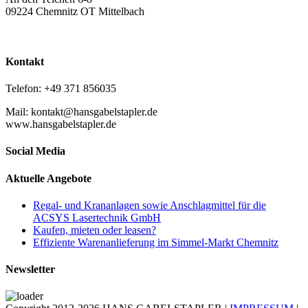
09224 Chemnitz OT Mittelbach
Kontakt
Telefon: +49 371 856035
Mail: kontakt@hansgabelstapler.de
www.hansgabelstapler.de
Social Media
Aktuelle Angebote
Regal- und Krananlagen sowie Anschlagmittel für die
ACSYS Lasertechnik GmbH
Kaufen, mieten oder leasen?
Effiziente Warenanlieferung im Simmel-Markt Chemnitz
Newsletter