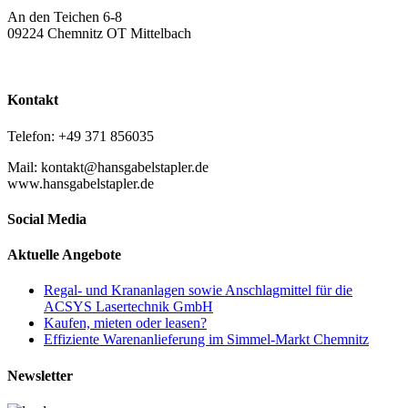
An den Teichen 6-8
09224 Chemnitz OT Mittelbach
Kontakt
Telefon: +49 371 856035
Mail: kontakt@hansgabelstapler.de
www.hansgabelstapler.de
Social Media
Aktuelle Angebote
Regal- und Krananlagen sowie Anschlagmittel für die
ACSYS Lasertechnik GmbH
Kaufen, mieten oder leasen?
Effiziente Warenanlieferung im Simmel-Markt Chemnitz
Newsletter